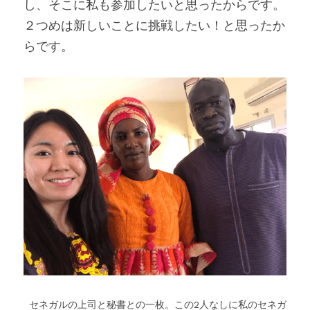
し、そこに私も参加したいと思ったからです。
２つめは新しいことに挑戦したい！と思ったか
らです。
セネガルの上司と秘書との一枚。この2人なしに私のセネガ