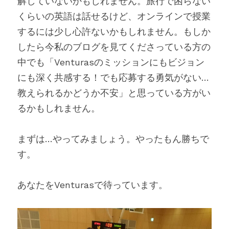
解していないかもしれません。旅行で困らない
くらいの英語は話せるけど、オンラインで授業
するには少し心許ないかもしれません。もしか
したら今私のブログを見てくださっている方の
中でも「Venturasのミッションにもビジョン
にも深く共感する！でも応募する勇気がない…
教えられるかどうか不安」と思っている方がい
るかもしれません。
まずは…やってみましょう。やったもん勝ちで
す。
あなたをVenturasで待っています。