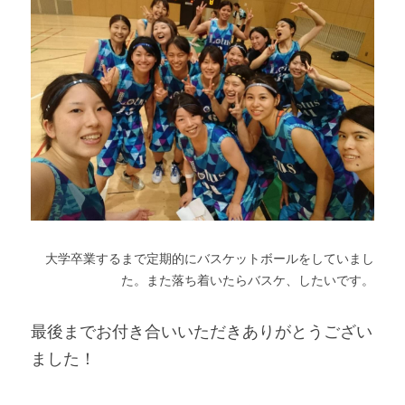
大学卒業するまで定期的にバスケットボールをしていまし
た。また落ち着いたらバスケ、したいです。
最後までお付き合いいただきありがとうござい
ました！