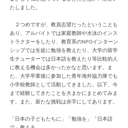
たしました。
　２つめですが、教員志望だったということも
あり、アルバイトでは家庭教師や水泳のインス
トラクターをしたり、教育系のNPOインターン
シップでは生徒に勉強を教えたり、大学の留学
生チューターでは日本語を教えたり等比較的人
に教える機会は多かったかなと思います。ま
た、大学卒業後に参加した青年海外協力隊でも
小学校教師として活動してきました。以下、今
まで経験してきたことを大まかにまとめてみま
す。また、新たな挑戦は赤字にしてあります。
「日本の子どもたちに」「勉強を」「日本語
で」教える