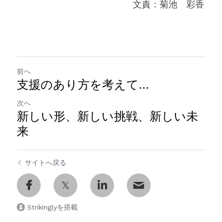
　　　　　　　　　　　　　文責：菊池　彩香
前へ
支援のあり方を考えて...
次へ
新しい形、新しい挑戦、新しい未
来
サイトへ戻る
Strikinglyを搭載