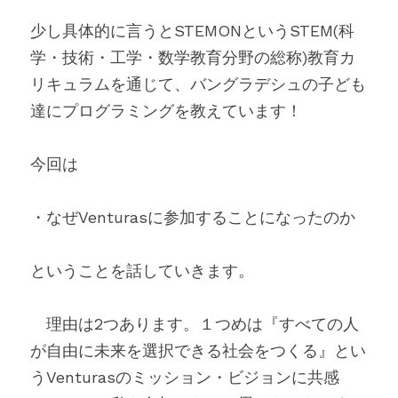
少し具体的に言うとSTEMONというSTEM(科
学・技術・工学・数学教育分野の総称)教育カ
リキュラムを通じて、バングラデシュの子ども
達にプログラミングを教えています！
今回は
・なぜVenturasに参加することになったのか
ということを話していきます。
　理由は2つあります。１つめは『すべての人
が自由に未来を選択できる社会をつくる』とい
うVenturasのミッション・ビジョンに共感