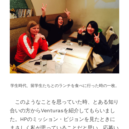
学生時代、留学生たちとのランチを食べに行った時の一枚。
　このようなことを思っていた時、とある知り
合いの方からVenturasを紹介してもらいまし
た。HPのミッション・ビジョンを見たときに
まさしく私が思っていることだと思い、応募い