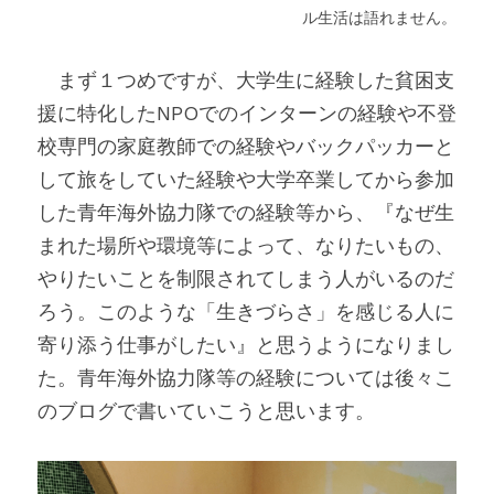
ル生活は語れません。
　まず１つめですが、大学生に経験した貧困支
援に特化したNPOでのインターンの経験や不登
校専門の家庭教師での経験やバックパッカーと
して旅をしていた経験や大学卒業してから参加
した青年海外協力隊での経験等から、『なぜ生
まれた場所や環境等によって、なりたいもの、
やりたいことを制限されてしまう人がいるのだ
ろう。このような「生きづらさ」を感じる人に
寄り添う仕事がしたい』と思うようになりまし
た。青年海外協力隊等の経験については後々こ
のブログで書いていこうと思います。