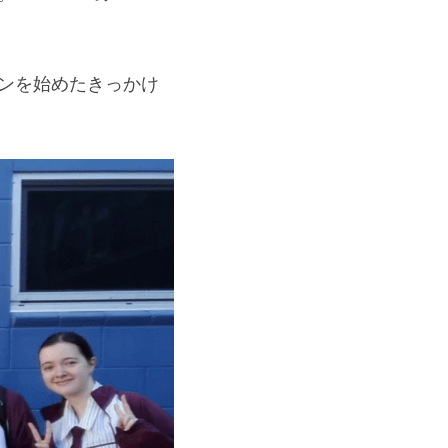
ンを始めたきっかけ