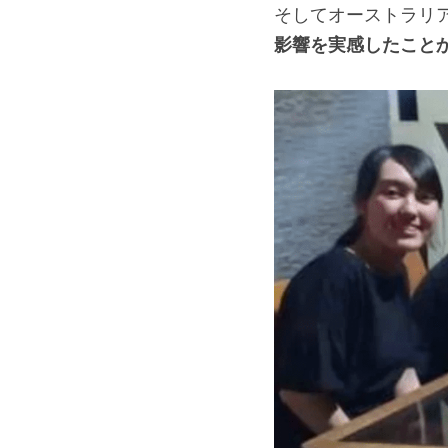
そしてオーストラリ
影響を実感したこと