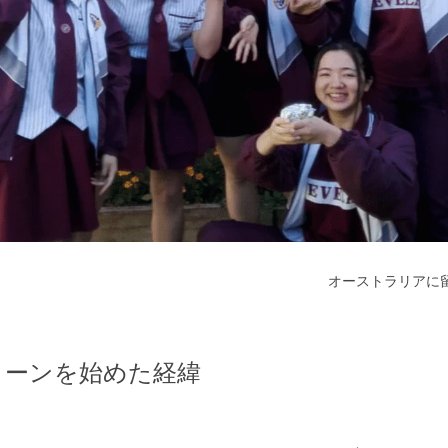
オーストラリアに
ターンを始めた経緯