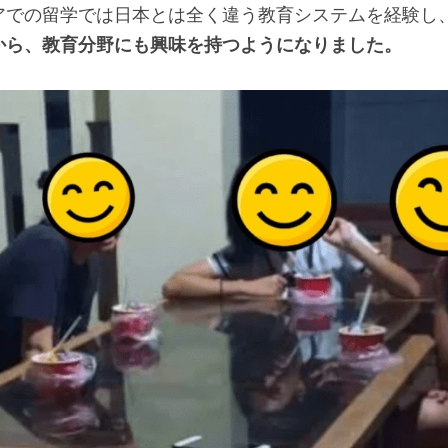
アでの留学では日本とは全く違う教育システムを経験し
から、教育分野にも興味を持つようになりました。