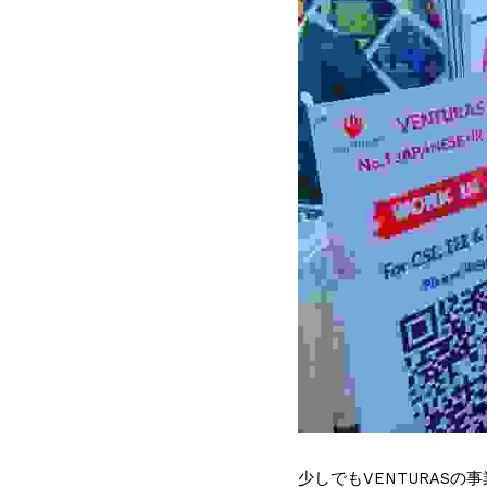
少しでもVENTURAS