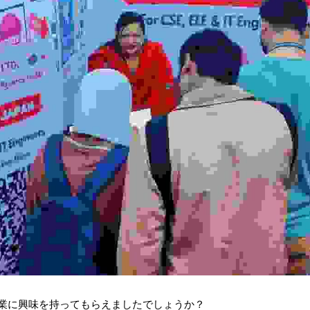
の事業に興味を持ってもらえましたでしょうか？