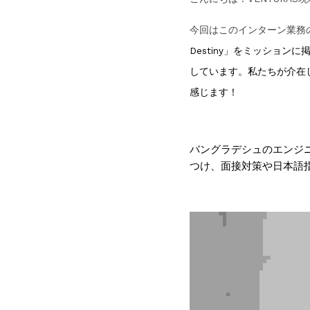
今回はこのインターン業務のも
Destiny」をミッショ
しています。私たちが介在
感じます！
バングラデシュのエンジ
つけ、面接対策や日本語