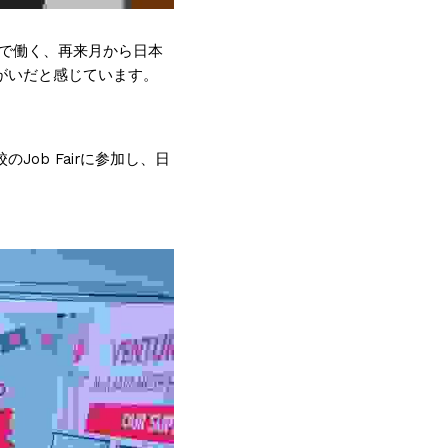
本で働く、再来月から日本
がいだと感じています。
ob Fairに参加し、日