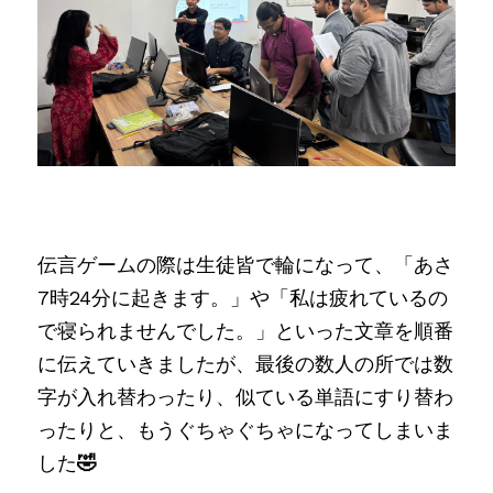
伝言ゲームの際は生徒皆で輪になって、「あさ
7時24分に起きます。」や「私は疲れているの
で寝られませんでした。」といった文章を順番
に伝えていきましたが、最後の数人の所では数
字が入れ替わったり、似ている単語にすり替わ
ったりと、もうぐちゃぐちゃになってしまいま
した
🤣