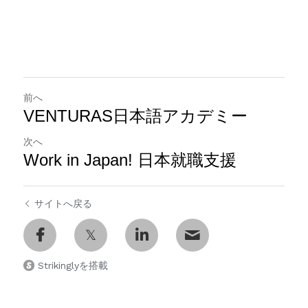
前へ
VENTURAS日本語アカデミー
次へ
Work in Japan! 日本就職支援
サイトへ戻る
Strikinglyを搭載