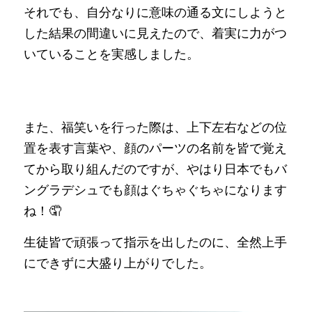
それでも、自分なりに意味の通る文にしようと
した結果の間違いに見えたので、着実に力がつ
いていることを実感しました。
また、福笑いを行った際は、上下左右などの位
置を表す言葉や、顔のパーツの名前を皆で覚え
てから取り組んだのですが、やはり日本でもバ
ングラデシュでも顔はぐちゃぐちゃになります
ね！🤦‍
生徒皆で頑張って指示を出したのに、全然上手
にできずに大盛り上がりでした。