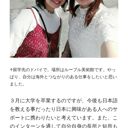
↑留学先のドバイで。場所はルーブル美術館です。やっ
ぱり、自分は海外とつながりのある仕事をしたいと思い
ました。
３月に大学を卒業するのですが、今後も日本語
を教える事だったり日本に興味がある人へのサ
ポートに携わりたいと考えています。また、こ
のインターンを通して自分自身の長所と短所も