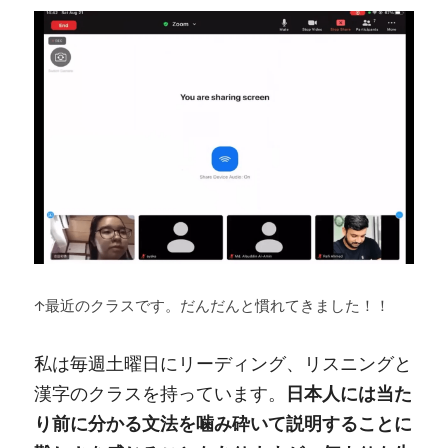
↑最近のクラスです。だんだんと慣れてきました！！
私は毎週土曜日にリーディング、リスニングと
漢字のクラスを持っています。
日本人には当た
り前に分かる文法を噛み砕いて説明することに