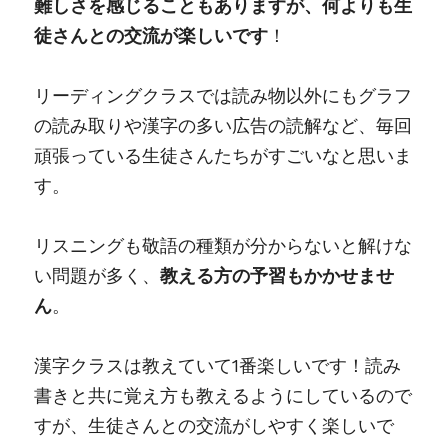
難しさを感じることもありますが、何よりも生
徒さんとの交流が楽しいです
！
リーディングクラスでは読み物以外にもグラフ
の読み取りや漢字の多い広告の読解など、毎回
頑張っている生徒さんたちがすごいなと思いま
す。
リスニングも敬語の種類が分からないと解けな
い問題が多く、
教える方の予習もかかせませ
ん
。
漢字クラスは教えていて1番楽しいです！読み
書きと共に覚え方も教えるようにしているので
すが、生徒さんとの交流がしやすく楽しいで