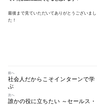
最後まで見ていただいてありがとうございまし
た！
前へ
社会人だからこそインターンで学
ぶ
次へ
誰かの役に立ちたい ～セールス・