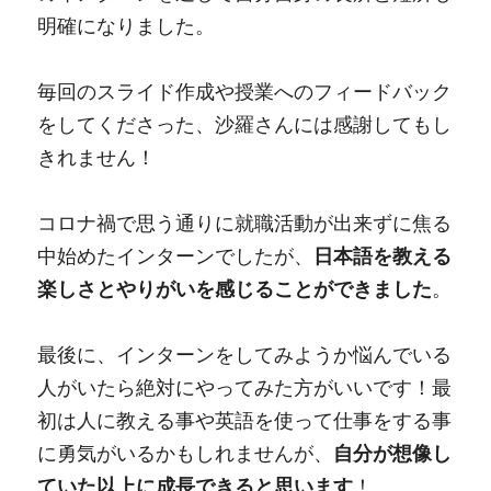
明確になりました。
毎回のスライド作成や授業へのフィードバック
をしてくださった、沙羅さんには感謝してもし
きれません！
コロナ禍で思う通りに就職活動が出来ずに焦る
中始めたインターンでしたが、
日本語を教える
楽しさとやりがいを感じることができました
。
最後に、インターンをしてみようか悩んでいる
人がいたら絶対にやってみた方がいいです！最
初は人に教える事や英語を使って仕事をする事
に勇気がいるかもしれませんが、
自分が想像し
ていた以上に成長できると思います
！