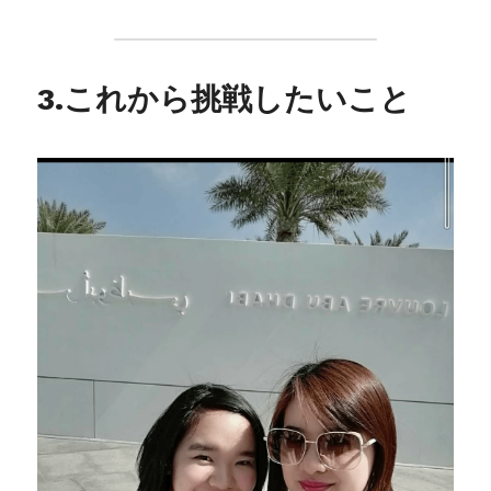
3.これから挑戦したいこと