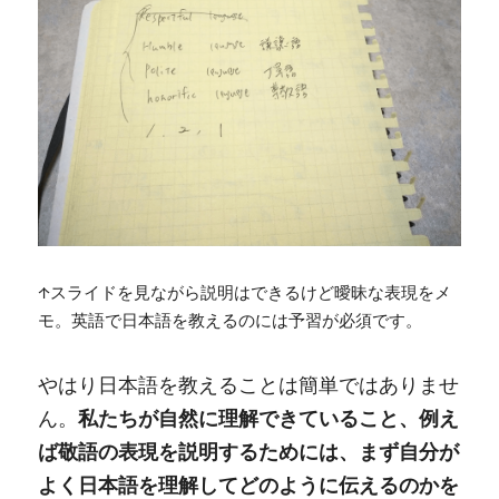
↑スライドを見ながら説明はできるけど曖昧な表現をメ
モ。英語で日本語を教えるのには予習が必須です。
やはり日本語を教えることは簡単ではありませ
ん。
私たちが自然に理解できていること、例え
ば敬語の表現を説明するためには、まず自分が
よく日本語を理解してどのように伝えるのかを