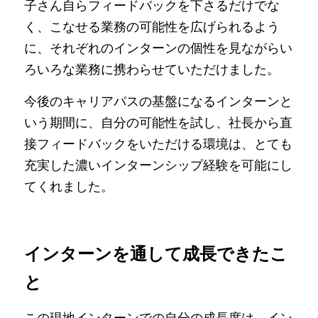
子さん自らフィードバックを下さるだけでな
く、こなせる業務の可能性を広げられるよう
に、それぞれのインターンの個性を見ながらい
ろいろな業務に携わらせていただけました。
今後のキャリアパスの基盤になるインターンと
いう期間に、自分の可能性を試し、社長から直
接フィードバックをいただける環境は、とても
充実した濃いインターンシップ経験を可能にし
てくれました。
インターンを通して成長できたこ
と
この現地インターンでの自分の成長度は、イン