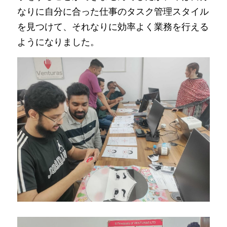
なりに自分に合った仕事のタスク管理スタイル
を見つけて、それなりに効率よく業務を行える
ようになりました。