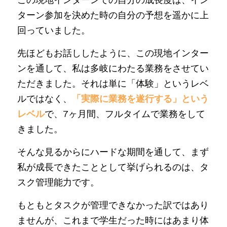
ターン参加を決めた時の自分の予想を遥かに上
回っていました。
先ほどもお話ししたように、この現地インター
ンを通して、私は多岐にわたる業務をさせてい
ただきました。それは単に「体験」というレベ
ルではなく、
「実際に業務を遂行する」という
レベル
で、7ヶ月間、フルタイムで業務をして
きました。
そんな見るからにハードな期間を通して、まず
私が成長できたこととして挙げられるのは、タ
スク管理能力です。
もともとタスクが管理できなかった訳ではあり
ませんが、これまで学生だった時にはあまり体