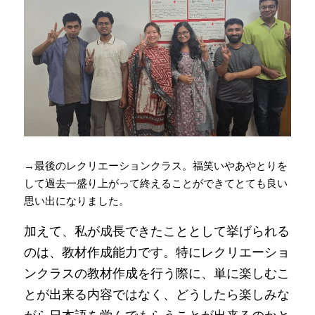
→最後のレクリエーションクラス。福笑いやあやとりを
して過去一盛り上がって終えることができてとても良い
思い出になりました。
加えて、私が成長できたこととして挙げられる
のは、教材作成能力です。特にレクリエーショ
ンクラスの教材作成を行う際に、単に楽しむこ
とが出来る内容ではなく、どうしたら楽しみな