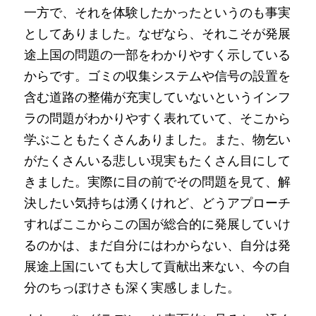
一方で、それを体験したかったというのも事実
としてありました。なぜなら、それこそが発展
途上国の問題の一部をわかりやすく示している
からです。ゴミの収集システムや信号の設置を
含む道路の整備が充実していないというインフ
ラの問題がわかりやすく表れていて、そこから
学ぶこともたくさんありました。また、物乞い
がたくさんいる悲しい現実もたくさん目にして
きました。実際に目の前でその問題を見て、解
決したい気持ちは湧くけれど、どうアプローチ
すればここからこの国が総合的に発展していけ
るのかは、まだ自分にはわからない、自分は発
展途上国にいても大して貢献出来ない、今の自
分のちっぽけさも深く実感しました。