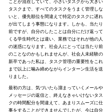
ことが混在していて、小さいタスクから大きい
タスクまで、すべてのタスクをうまく管理しな
いと、優先順位を間違えて特定のタスクに遅れ
が出てしまう事態になります。しかも、当たり
前ですが、自分のしたことは自分にだけ返って
くる学生時代とは違い、業務ではそれが他の人
の迷惑になります。社会人にとっては当たり前
のことなのかもしれませんが、社会人未経験の
新卒であった私は、タスク管理の重要性をこれ
まで以上に噛み締めながらインターン生活を送
りました。
最初の方は、気づいたら溜まっていくメールや
メッセージの返信と、終えなきゃいけないタス
クの時間配分を間違えて、あまりスムーズに仕
事をすることができませんでしたが、今は自分