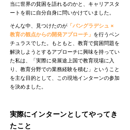
当に世界の貧困を語れるのかと、キャリアスタ
ートを前に自分自身に問いかけていました。
そんな中、見つけたのが
「バングラデシュ × 
教育の観点からの開発アプローチ」
を行うベン
チュラスでした。もともと、教育で貧困問題を
解決しようとするアプローチに興味を持ってい
た私は、「実際に発展途上国で教育現場に入
り、教育分野での業務経験を積む」ということ
を主な目的として、この現地インターンの参加
を決めました。
実際にインターンとしてやってき
たこと