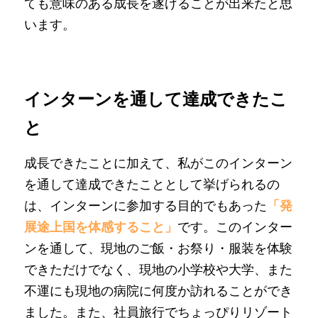
ても意味のある成長を遂げることが出来たと思
います。
インターンを通して達成できたこ
と
成長できたことに加えて、私がこのインターン
を通して達成できたこととして挙げられるの
は、インターンに参加する目的でもあった
「発
展途上国を体感すること」
です。このインター
ンを通して、現地のご飯・お祭り・服装を体験
できただけでなく、現地の小学校や大学、また
不運にも現地の病院に何度か訪れることができ
ました。また、社員旅行でちょっぴりリゾート