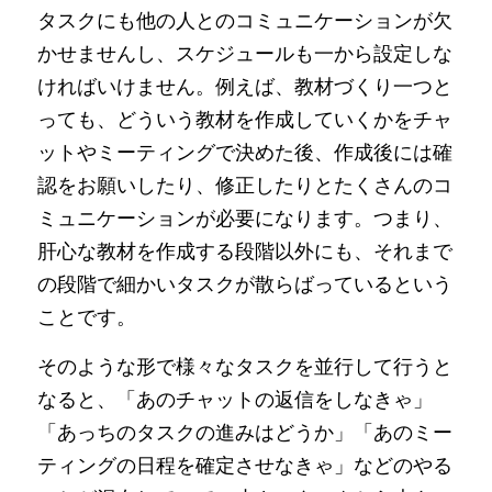
タスクにも他の人とのコミュニケーションが欠
かせませんし、スケジュールも一から設定しな
ければいけません。例えば、教材づくり一つと
っても、どういう教材を作成していくかをチャ
ットやミーティングで決めた後、作成後には確
認をお願いしたり、修正したりとたくさんのコ
ミュニケーションが必要になります。つまり、
肝心な教材を作成する段階以外にも、それまで
の段階で細かいタスクが散らばっているという
ことです。
そのような形で様々なタスクを並行して行うと
なると、「あのチャットの返信をしなきゃ」
「あっちのタスクの進みはどうか」「あのミー
ティングの日程を確定させなきゃ」などのやる