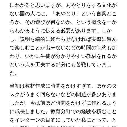
にわかると思いますが、あやとりをする文化が
ない国の人には、「あやとり」という言葉どこ
ろか、その遊びが何なのか、という概念を一か
らわかるように伝える必要があります。しか
し、説明を端的に終わらせなければ実際に遊ん
で楽しむことが出来ないなどの時間の制約も加
わり、いかに生徒が分かりやすい教材を作るか
という点を工夫する部分にも苦戦していまし
た。
当初は教材作成に時間をかけすぎて、ほかのタ
スクがうまく回らないなどの問題が多少ありま
したが、今は前ほど時間をかけずに作れるよう
に成長しました。教育分野での経験を積むこと
をインターンの目的にしていた私にとって、と