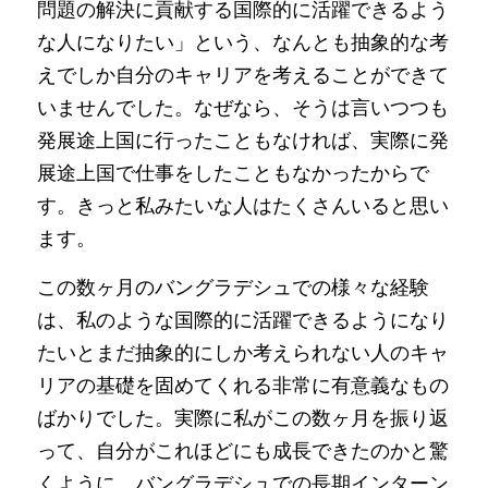
問題の解決に貢献する国際的に活躍できるよう
な人になりたい」という、なんとも抽象的な考
えでしか自分のキャリアを考えることができて
いませんでした。なぜなら、そうは言いつつも
発展途上国に行ったこともなければ、実際に発
展途上国で仕事をしたこともなかったからで
す。きっと私みたいな人はたくさんいると思い
ます。
この数ヶ月のバングラデシュでの様々な経験
は、私のような国際的に活躍できるようになり
たいとまだ抽象的にしか考えられない人のキャ
リアの基礎を固めてくれる非常に有意義なもの
ばかりでした。実際に私がこの数ヶ月を振り返
って、自分がこれほどにも成長できたのかと驚
くように、バングラデシュでの長期インターン