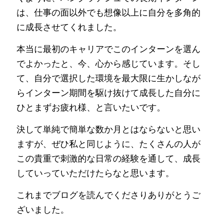
は、仕事の面以外でも想像以上に自分を多角的
に成長させてくれました。
本当に最初のキャリアでこのインターンを選ん
でよかったと、今、心から感じています。そし
て、自分で選択した環境を最大限に生かしなが
らインターン期間を駆け抜けて成長した自分に
ひとまずお疲れ様、と言いたいです。
決して単純で簡単な数か月とはならないと思い
ますが、ぜひ私と同じように、たくさんの人が
この貴重で刺激的な日常の経験を通して、成長
していっていただけたらなと思います。
これまでブログを読んでくださりありがとうご
ざいました。