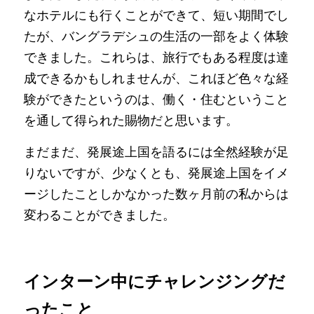
なホテルにも行くことができて、短い期間でし
たが、バングラデシュの生活の一部をよく体験
できました。これらは、旅行でもある程度は達
成できるかもしれませんが、これほど色々な経
験ができたというのは、働く・住むということ
を通して得られた賜物だと思います。
まだまだ、発展途上国を語るには全然経験が足
りないですが、少なくとも、発展途上国をイメ
ージしたことしかなかった数ヶ月前の私からは
変わることができました。
インターン中にチャレンジングだ
ったこと