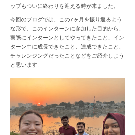
ップもついに終わりを迎える時が来ました。
今回のブログでは、この7ヶ月を振り返るよう
な形で、このインターンに参加した目的から、
実際にインターンとしてやってきたこと、イン
ターン中に成長できたこと、達成できたこと、
チャレンジングだったことなどをご紹介しよう
と思います。