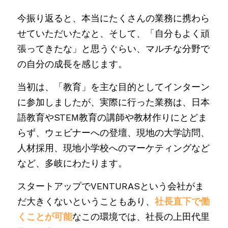
今振り返ると、本当にたくさんの業務に携わら
せていただいたなと、そして、「自分もよく頑
張ってきたな」と思うぐらい、マルチな分野で
の自分の成長を感じます。
当初は、「教育」を主な目的としてインターン
に参加しましたが、実際に行った業務は、日本
語教育やSTEM教育の講師や教材作りにとどま
らず、ウェビナーへの登壇、現地の大学訪問、
人材採用、現地小学校へのマーケティングなど
など、多岐にわたります。
スタートアップでVENTURASという会社がま
だ大きくないということもあり、
社長直下で働
くことが可能
なこの環境では、社長の上田代里