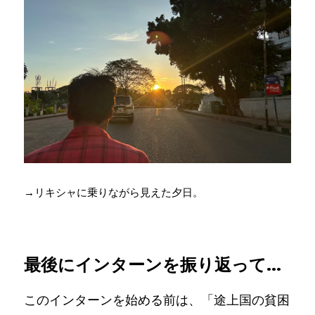
→リキシャに乗りながら見えた夕日。
最後にインターンを振り返って...
このインターンを始める前は、「途上国の貧困