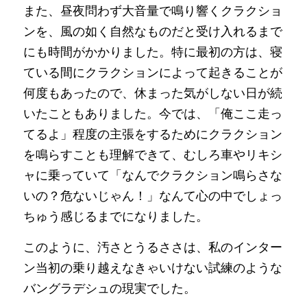
また、昼夜問わず大音量で鳴り響くクラクショ
ンを、風の如く自然なものだと受け入れるまで
にも時間がかかりました。特に最初の方は、寝
ている間にクラクションによって起きることが
何度もあったので、休まった気がしない日が続
いたこともありました。今では、「俺ここ走っ
てるよ」程度の主張をするためにクラクション
を鳴らすことも理解できて、むしろ車やリキシ
ャに乗っていて「なんでクラクション鳴らさな
いの？危ないじゃん！」なんて心の中でしょっ
ちゅう感じるまでになりました。
このように、汚さとうるささは、私のインター
ン当初の乗り越えなきゃいけない試練のような
バングラデシュの現実でした。