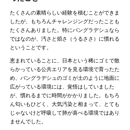
たくさんの素晴らしい経験を積むことができま
したが、もちろんチャレンジングだったことも
たくさんありました。特にバングラデシュなら
ではなのが、汚さと煩さ（うるささ）に慣れる
ということです。
恵まれていることに、日本という稀にゴミで散
らかっている公共エリアを見る環境で育ったた
め、バングラデシュのゴミが土のように地面に
広がっている環境には、覚悟はしていました
が、慣れるまでに時間がかかりました。もちろ
ん匂いもひどく、大気汚染と相まって、とても
じゃないけど呼吸して肺が喜べる環境ではあり
ませんでした。