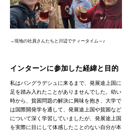
→現地の社員さんたちと川辺でティータイム～♪
インターンに参加した経緯と目的
私はバングラデシュに来るまで、発展途上国に
足を踏み入れたことがありませんでした。幼い
時から、貧困問題の解決に興味を抱き、大学で
は国際開発学を通して、発展途上国や貧困など
について深く学習していましたが、発展途上国
を実際に目にして体感したことのない自分が本