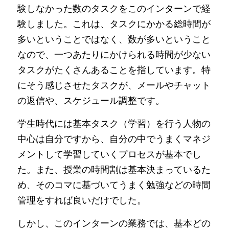
験しなかった数のタスクをこのインターンで経
験しました。これは、タスクにかかる総時間が
多いということではなく、数が多いということ
なので、一つあたりにかけられる時間が少ない
タスクがたくさんあることを指しています。特
にそう感じさせたタスクが、メールやチャット
の返信や、スケジュール調整です。
学生時代には基本タスク（学習）を行う人物の
中心は自分ですから、自分の中でうまくマネジ
メントして学習していくプロセスが基本でし
た。また、授業の時間割は基本決まっているた
め、そのコマに基づいてうまく勉強などの時間
管理をすれば良いだけでした。
しかし、このインターンの業務では、基本どの