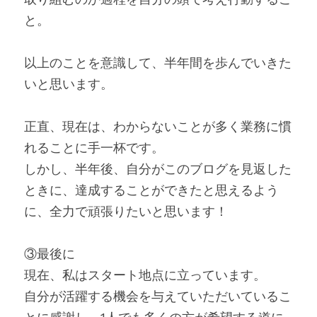
と。
以上のことを意識して、半年間を歩んでいきた
いと思います。
正直、現在は、わからないことが多く業務に慣
れることに手一杯です。
しかし、半年後、自分がこのブログを見返した
ときに、達成することができたと思えるよう
に、全力で頑張りたいと思います！
③最後に
現在、私はスタート地点に立っています。
自分が活躍する機会を与えていただいているこ