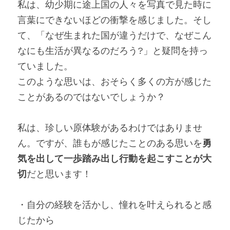
私は、幼少期に途上国の人々を写真で見た時に
言葉にできないほどの衝撃を感じました。そし
て、「なぜ生まれた国が違うだけで、なぜこん
なにも生活が異なるのだろう?」と疑問を持っ
ていました。
このような思いは、おそらく多くの方が感じた
ことがあるのではないでしょうか？
私は、珍しい原体験があるわけではありませ
ん。ですが、誰もが感じたことのある思いを
勇
気を出して一歩踏み出し行動を起こすことが大
切
だと思います！
・自分の経験を活かし、憧れを叶えられると感
じたから