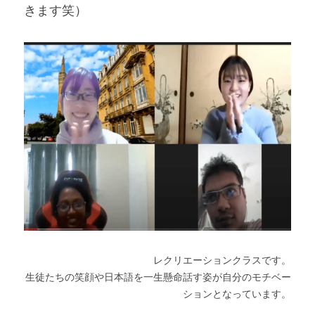
きます笑）
レクリエーションクラスです。
生徒たちの笑顔や日本語を一生懸命話す姿が自分のモチベー
ションとなっています。