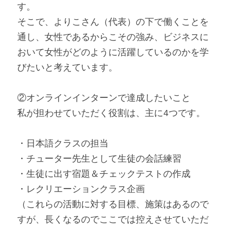
す。
そこで、よりこさん（代表）の下で働くことを
通し、女性であるからこその強み、ビジネスに
おいて女性がどのように活躍しているのかを学
びたいと考えています。
②オンラインインターンで達成したいこと
私が担わせていただく役割は、主に4つです。
・日本語クラスの担当
・チューター先生として生徒の会話練習
・生徒に出す宿題＆チェックテストの作成
・レクリエーションクラス企画
（これらの活動に対する目標、施策はあるので
すが、長くなるのでここでは控えさせていただ