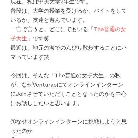
現在、私は中央大学2年生です。
普段は、大学の授業を受けるか、バイトをして
いるか、友達と遊んでいます。
一言で言うと、どこにでもいる「
The普通の女
子大生
」です笑
最近は、地元の海でのんびり散歩することにハ
マっています笑
今回は、そんな「The普通の女子大生」の私
が、なぜVenturasにてオンラインインターン
にJoinさせていただくこととなったのかを中心
にお話ししたいと思います。
①なぜオンラインインターンに挑戦しようと思
ったのか