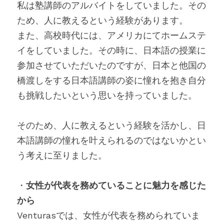
私は塾講師のアルバイトをしていました。その
ため、人に教えるという経験があります。
また、高校時代には、アメリカにてホームステ
イをしていました。その時に、日本語の授業に
参加させていただいたのですが、日本と他国の
橋渡しをする日本語講師の姿に憧れを抱き自分
も挑戦したいという思いを持っていました。
そのため、人に教えるという経験を活かし、日
本語講師の憧れを叶えられるのではないかとい
う考えに至りました。
・
女性が代表を務めていることに魅力を感じた
から
Venturasでは、女性が代表を務められていま