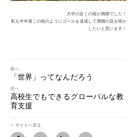
大学の近くの桜が満開でした！
私も半年後この桜のようにゴールを達成して満開の花を咲か
したいと思います！
前へ
「世界」ってなんだろう
次へ
高校生でもできるグローバルな教
育支援
サイトへ戻る