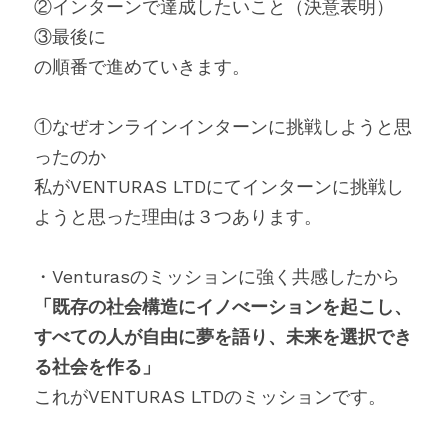
②インターンで達成したいこと（決意表明）
③最後に
の順番で進めていきます。
①なぜオンラインインターンに挑戦しようと思
ったのか
私がVENTURAS LTDにてインターンに挑戦し
ようと思った理由は３つあります。
・Venturasのミッションに強く共感したから
「既存の社会構造にイノべーションを起こし、 
すべての人が自由に夢を語り、未来を選択でき
る社会を作る」
これがVENTURAS LTDのミッションです。