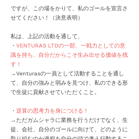
ですが、この場をかりて、私のゴールを宣言さ
せてください！（決意表明）
私は、上記の活動を通して、
・
VENTURAS LTDの一部、一戦力としての意
識を持ち、自分だからこそ生み出せる価値を残
す！
→Venturasの一員として活動することを通し
て、自分の強みと弱みを見つけ、私のできる形
で生徒に貢献させていただくこと。
・
逆算の思考力を身につける！
→ただガムシャラに業務を行うだけでなく、生
徒、会社、自分のゴールに向けて、どのように
取り組むのか過程を自分の頭で考え行動するこ