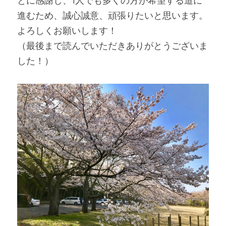
とに感謝し、1人でも多くの方が希望する道に
進むため、誠心誠意、頑張りたいと思います。
よろしくお願いします！
（最後まで読んでいただきありがとうございま
した！）