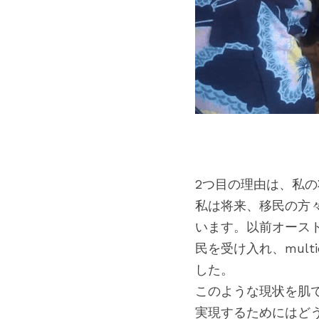
　　　　　　　　　　　　
2つ目の理由は、私の将
私は将来、移民の方
います。以前オース
民を受け入れ、mult
した。
このような現状を肌
実現するためにはど