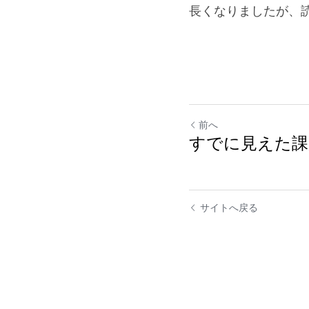
長くなりましたが、
前へ
すでに見えた課
サイトへ戻る