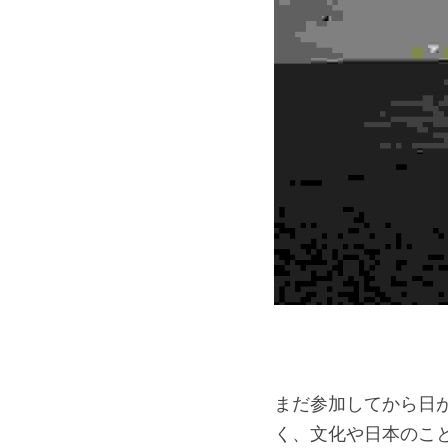
　　　　　　　　　　　　
まだ参加してから日
く、文化や日本のこ